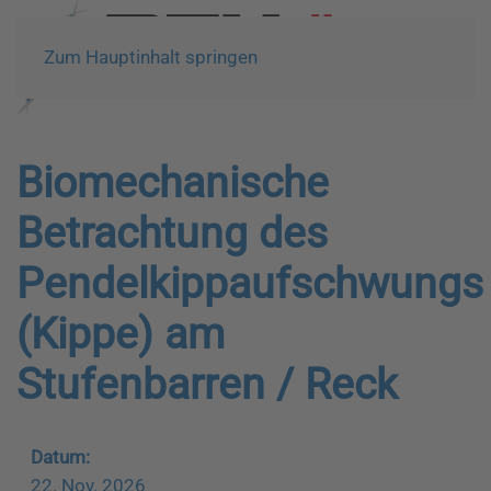
Zum Hauptinhalt springen
Biomechanische
Betrachtung des
Pendelkippaufschwungs
(Kippe) am
Stufenbarren / Reck
Datum:
22. Nov. 2026