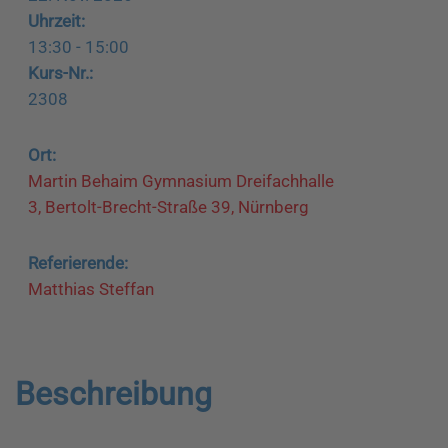
Uhrzeit:
13:30 - 15:00
Kurs-Nr.:
2308
Ort:
Martin Behaim Gymnasium Dreifachhalle
3, Bertolt-Brecht-Straße 39, Nürnberg
Referierende:
Matthias Steffan
Beschreibung