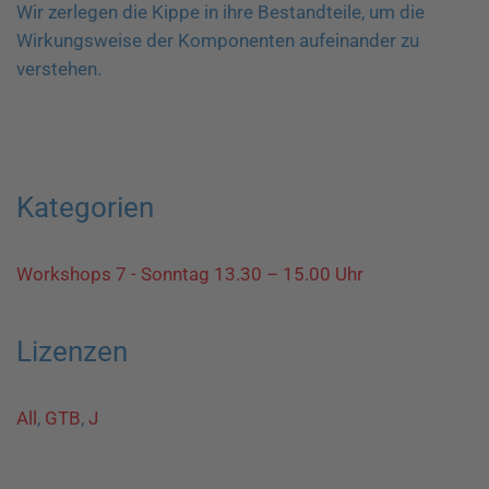
Wir zerlegen die Kippe in ihre Bestandteile, um die
Wirkungsweise der Komponenten aufeinander zu
verstehen.
Kategorien
Workshops 7 - Sonntag 13.30 – 15.00 Uhr
Lizenzen
All
,
GTB
,
J