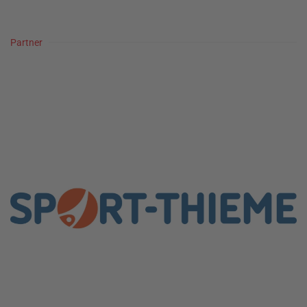
Partner