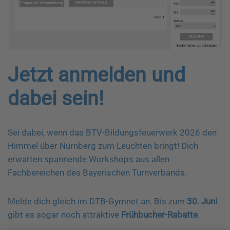
Jetzt anmelden und
dabei sein!
Sei dabei, wenn das BTV-Bildungsfeuerwerk 2026 den
Himmel über Nürnberg zum Leuchten bringt! Dich
erwarten spannende Workshops aus allen
Fachbereichen des Bayerischen Turnverbands.
Melde dich gleich im DTB-Gymnet an. Bis zum
30. Juni
gibt es sogar noch attraktive
Frühbucher-Rabatte
.