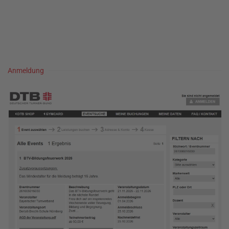
Anmeldung